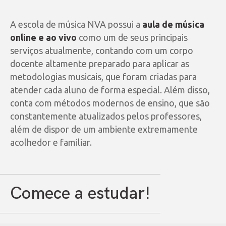
A escola de música NVA possui a
aula de música
online e ao vivo
como um de seus principais
serviços atualmente, contando com um corpo
docente altamente preparado para aplicar as
metodologias musicais, que foram criadas para
atender cada aluno de forma especial. Além disso,
conta com métodos modernos de ensino, que são
constantemente atualizados pelos professores,
além de dispor de um ambiente extremamente
acolhedor e familiar.
Comece a estudar!