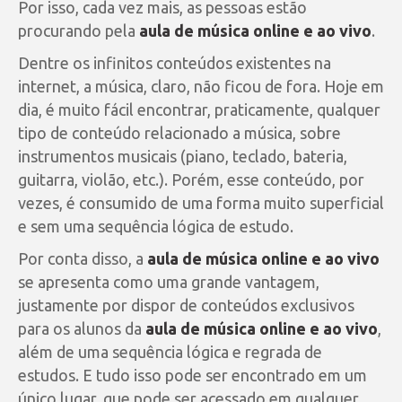
Por isso, cada vez mais, as pessoas estão
procurando pela
aula de música online e ao vivo
.
Dentre os infinitos conteúdos existentes na
internet, a música, claro, não ficou de fora. Hoje em
dia, é muito fácil encontrar, praticamente, qualquer
tipo de conteúdo relacionado a música, sobre
instrumentos musicais (piano, teclado, bateria,
guitarra, violão, etc.). Porém, esse conteúdo, por
vezes, é consumido de uma forma muito superficial
e sem uma sequência lógica de estudo.
Por conta disso, a
aula de música online e ao vivo
se apresenta como uma grande vantagem,
justamente por dispor de conteúdos exclusivos
para os alunos da
aula de música online e ao vivo
,
além de uma sequência lógica e regrada de
estudos. E tudo isso pode ser encontrado em um
único lugar, que pode ser acessado em qualquer