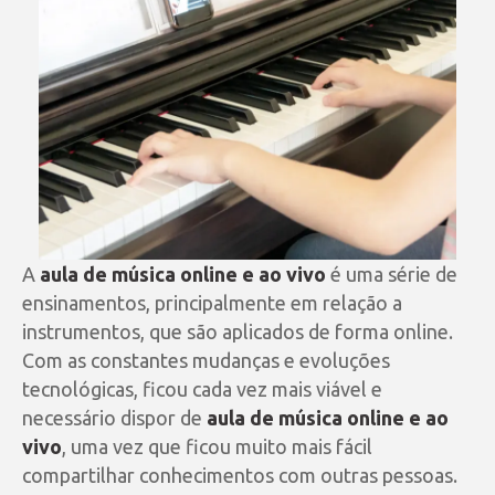
A
aula de música online e ao vivo
é uma série de
ensinamentos, principalmente em relação a
instrumentos, que são aplicados de forma online.
Com as constantes mudanças e evoluções
tecnológicas, ficou cada vez mais viável e
necessário dispor de
aula de música online e ao
vivo
, uma vez que ficou muito mais fácil
compartilhar conhecimentos com outras pessoas.