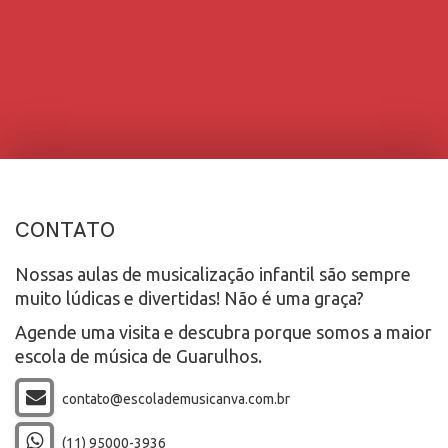
CONTATO
Nossas aulas de musicalização infantil são sempre
muito lúdicas e divertidas! Não é uma graça?
Agende uma visita e descubra porque somos a maior
escola de música de Guarulhos.
contato@escolademusicanva.com.br
(11) 95000-3936