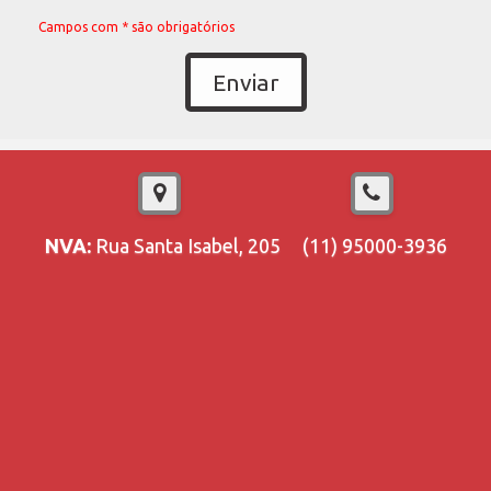
Campos com * são obrigatórios
Enviar
NVA:
Rua Santa Isabel, 205
(11) 95000-3936