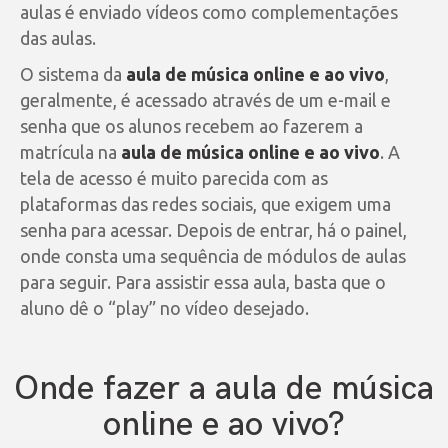
aulas é enviado vídeos como complementações
das aulas.
O sistema da
aula de música online e ao vivo
,
geralmente, é acessado através de um e-mail e
senha que os alunos recebem ao fazerem a
matrícula na
aula de música online e ao vivo
. A
tela de acesso é muito parecida com as
plataformas das redes sociais, que exigem uma
senha para acessar. Depois de entrar, há o painel,
onde consta uma sequência de módulos de aulas
para seguir. Para assistir essa aula, basta que o
aluno dê o “play” no vídeo desejado.
Onde fazer a aula de música
online e ao vivo?