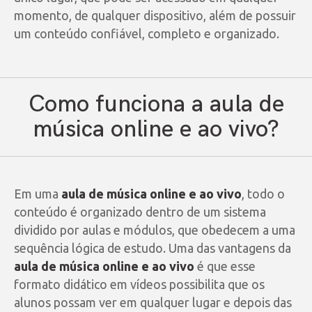
momento, de qualquer dispositivo, além de possuir
um conteúdo confiável, completo e organizado.
Como funciona a aula de
música online e ao vivo?
Em uma
aula de música online e ao vivo
, todo o
conteúdo é organizado dentro de um sistema
dividido por aulas e módulos, que obedecem a uma
sequência lógica de estudo. Uma das vantagens da
aula de música online e ao vivo
é que esse
formato didático em vídeos possibilita que os
alunos possam ver em qualquer lugar e depois das