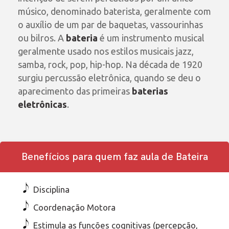
músico, denominado baterista, geralmente com
o auxílio de um par de baquetas, vassourinhas
ou bilros. A
bateria
é um instrumento musical
geralmente usado nos estilos musicais jazz,
samba, rock, pop, hip-hop. Na década de 1920
surgiu percussão eletrônica, quando se deu o
aparecimento das primeiras
baterias
eletrônicas
.
Benefícios para quem faz aula de Bateira
Disciplina
Coordenação Motora
Estimula as funções cognitivas (percepção,