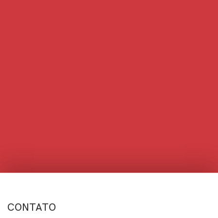
CONTATO