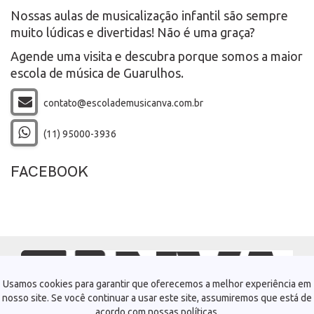
Nossas aulas de musicalização infantil são sempre
muito lúdicas e divertidas! Não é uma graça?
Agende uma visita e descubra porque somos a maior
escola de música de Guarulhos.
contato@escolademusicanva.com.br
(11) 95000-3936
FACEBOOK
Usamos cookies para garantir que oferecemos a melhor experiência em
nosso site. Se você continuar a usar este site, assumiremos que está de
acordo com nossas políticas.