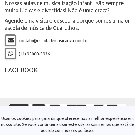
Nossas aulas de musicalização infantil são sempre
muito lúdicas e divertidas! Não é uma graça?
Agende uma visita e descubra porque somos a maior
escola de música de Guarulhos.
contato@escolademusicanva.com.br
(11) 95000-3936
FACEBOOK
Usamos cookies para garantir que oferecemos a melhor experiência em
nosso site. Se você continuar a usar este site, assumiremos que está de
acordo com nossas políticas.