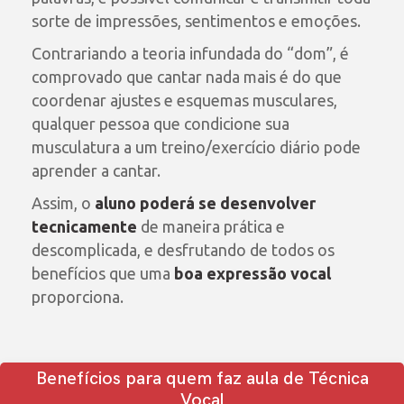
sorte de impressões, sentimentos e emoções.
Contrariando a teoria infundada do “dom”, é
comprovado que cantar nada mais é do que
coordenar ajustes e esquemas musculares,
qualquer pessoa que condicione sua
musculatura a um treino/exercício diário pode
aprender a cantar.
Assim, o
aluno poderá se desenvolver
tecnicamente
de maneira prática e
descomplicada, e desfrutando de todos os
benefícios que uma
boa expressão vocal
proporciona.
Benefícios para quem faz aula de Técnica
Vocal