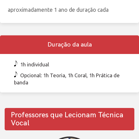
aproximadamente 1 ano de duração cada
Duração da aula
1h individual
Opcional: 1h Teoria, 1h Coral, 1h Prática de
banda
Professores que Lecionam Técnica
Vocal