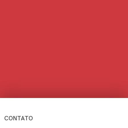
CONTATO