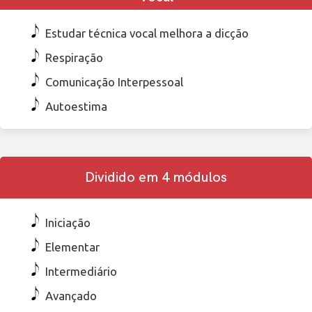
Estudar técnica vocal melhora a dicção
Respiração
Comunicação Interpessoal
Autoestima
Dividido em 4 módulos
Iniciação
Elementar
Intermediário
Avançado