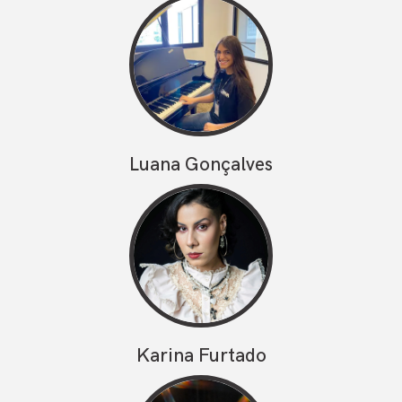
Luana Gonçalves
Karina Furtado